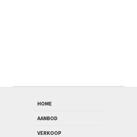
HOME
AANBOD
VERKOOP