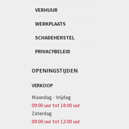
VERHUUR
WERKPLAATS
SCHADEHERSTEL
PRIVACYBELEID
OPENINGSTIJDEN
VERKOOP
Maandag - Vrijdag
09:00 uur tot 18:00 uur
Zaterdag
09:00 uur tot 12:00 uur