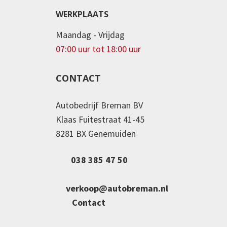
WERKPLAATS
Maandag - Vrijdag
07:00 uur tot 18:00 uur
CONTACT
Autobedrijf Breman BV
Klaas Fuitestraat 41-45
8281 BX Genemuiden
038 385 47 50
verkoop@autobreman.nl
Contact