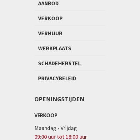
AANBOD
VERKOOP
VERHUUR
WERKPLAATS
SCHADEHERSTEL
PRIVACYBELEID
OPENINGSTIJDEN
VERKOOP
Maandag - Vrijdag
09:00 uur tot 18:00 uur